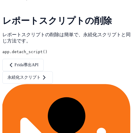
レポートスクリプトの削除
レポートスクリプトの削除は簡単で、永続化スクリプトと同
じ方法です。
Frida導出API
永続化スクリプト