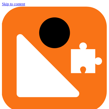
Skip to content