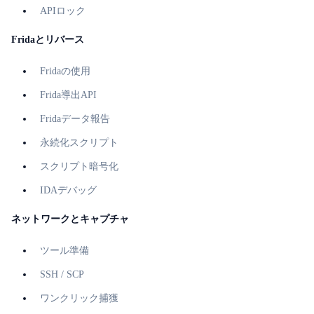
APIロック
Fridaとリバース
Fridaの使用
Frida導出API
Fridaデータ報告
永続化スクリプト
スクリプト暗号化
IDAデバッグ
ネットワークとキャプチャ
ツール準備
SSH / SCP
ワンクリック捕獲