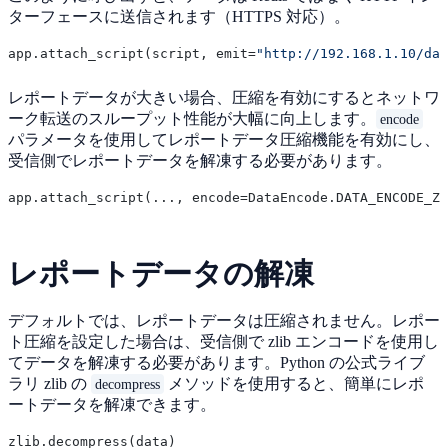
ターフェースに送信されます（HTTPS 対応）。
app.attach_script(script, emit=
"http://192.168.1.10/dat
レポートデータが大きい場合、圧縮を有効にするとネットワ
ーク転送のスループット性能が大幅に向上します。
encode
パラメータを使用してレポートデータ圧縮機能を有効にし、
受信側でレポートデータを解凍する必要があります。
レポートデータの解凍
デフォルトでは、レポートデータは圧縮されません。レポー
ト圧縮を設定した場合は、受信側で zlib エンコードを使用し
てデータを解凍する必要があります。Python の公式ライブ
ラリ zlib の
メソッドを使用すると、簡単にレポ
decompress
ートデータを解凍できます。