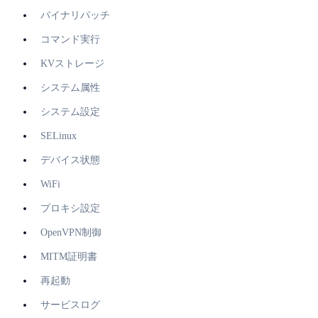
バイナリパッチ
コマンド実行
KVストレージ
システム属性
システム設定
SELinux
デバイス状態
WiFi
プロキシ設定
OpenVPN制御
MITM証明書
再起動
サービスログ