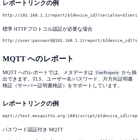
レポートリンクの例
標準 HTTP プロトコル認証が必要な場合
MQTT へのレポート
MQTT へのレポートでは、メタデータは
から抽
UserProperty
出できます。TLS、ユーザー名/パスワード、片方向証明書
検証（サーバー証明書検証）をサポートしています。
レポートリンクの例
パスワード認証付き MQTT