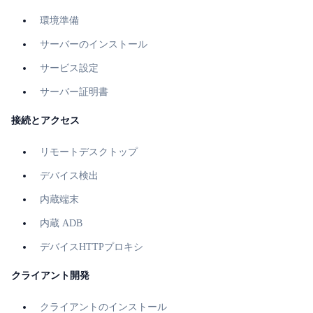
環境準備
サーバーのインストール
サービス設定
サーバー証明書
接続とアクセス
リモートデスクトップ
デバイス検出
内蔵端末
内蔵 ADB
デバイスHTTPプロキシ
クライアント開発
クライアントのインストール