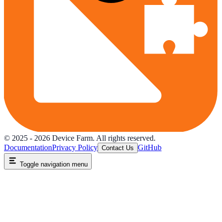
© 2025 -
2026
Device Farm. All rights reserved.
Documentation
Privacy Policy
GitHub
Contact Us
Toggle navigation menu