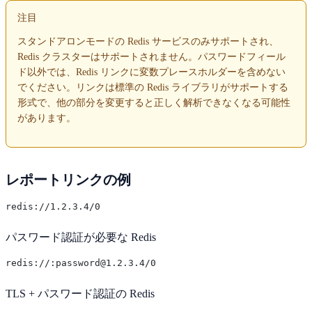
注目
スタンドアロンモードの Redis サービスのみサポートされ、
Redis クラスターはサポートされません。パスワードフィール
ド以外では、Redis リンクに変数プレースホルダーを含めない
でください。リンクは標準の Redis ライブラリがサポートする
形式で、他の部分を変更すると正しく解析できなくなる可能性
があります。
レポートリンクの例
パスワード認証が必要な Redis
TLS + パスワード認証の Redis