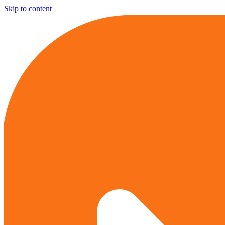
Skip to content