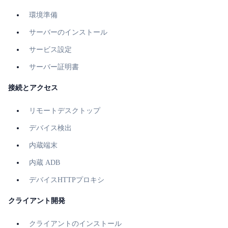
環境準備
サーバーのインストール
サービス設定
サーバー証明書
接続とアクセス
リモートデスクトップ
デバイス検出
内蔵端末
内蔵 ADB
デバイスHTTPプロキシ
クライアント開発
クライアントのインストール