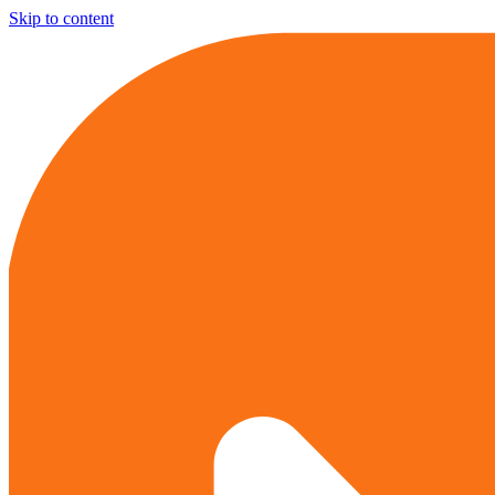
Skip to content