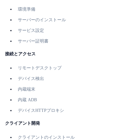
環境準備
サーバーのインストール
サービス設定
サーバー証明書
接続とアクセス
リモートデスクトップ
デバイス検出
内蔵端末
内蔵 ADB
デバイスHTTPプロキシ
クライアント開発
クライアントのインストール