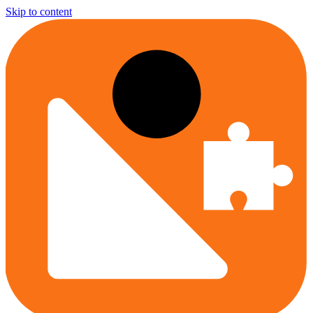
Skip to content