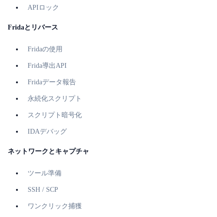
APIロック
Fridaとリバース
Fridaの使用
Frida導出API
Fridaデータ報告
永続化スクリプト
スクリプト暗号化
IDAデバッグ
ネットワークとキャプチャ
ツール準備
SSH / SCP
ワンクリック捕獲