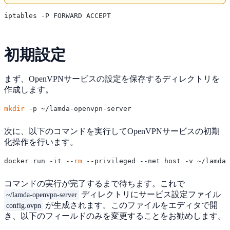
初期設定
まず、OpenVPNサービスの設定を保存するディレクトリを
作成します。
mkdir
次に、以下のコマンドを実行してOpenVPNサービスの初期
化操作を行います。
docker run -it --
rm
コマンドの実行が完了するまで待ちます。これで
ディレクトリにサービス設定ファイル
~/lamda-openvpn-server
が生成されます。このファイルをエディタで開
config.ovpn
き、以下のフィールドのみを変更することをお勧めします。