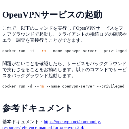
OpenVPNサービスの起動
これで、以下のコマンドを実行してOpenVPNサービスをフ
ォアグラウンドで起動し、クライアントの接続ログの確認や
エラー調査を直接行うことができます。
docker run -it --
rm
問題がないことを確認したら、サービスをバックグラウンド
で実行させることをお勧めします。以下のコマンドでサービ
スをバックグラウンド起動します。
docker run -d --
rm
参考ドキュメント
基本ドキュメント：
https://openvpn.net/community-
resources/reference-manual-for-openvpn-2-4/