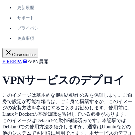
更新履歴
サポート
プライバシー
免責事項
Close sidebar
FIRERPA
/
VPN展開
VPNサービスのデプロイ
このイメージは基本的な機能の動作のみを保証します。ご自
身で設定が可能な場合は、ご自身で構築するか、このイメー
ジの実装方法を参考にすることをお勧めします。使用前に、
LinuxとDockerの基礎知識を習得している必要があります。
このイメージはDebian 9で動作確認済みです。本記事では
Debian 9での使用方法を紹介しますが、通常はUbuntuなどの
他のシステムでも同様に利用できます。本サービスのデフォ