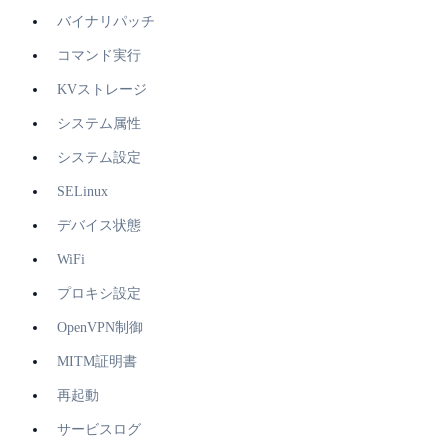
バイナリパッチ
コマンド実行
KVストレージ
システム属性
システム設定
SELinux
デバイス状態
WiFi
プロキシ設定
OpenVPN制御
MITM証明書
再起動
サービスログ