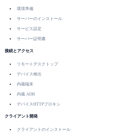
環境準備
サーバーのインストール
サービス設定
サーバー証明書
接続とアクセス
リモートデスクトップ
デバイス検出
内蔵端末
内蔵 ADB
デバイスHTTPプロキシ
クライアント開発
クライアントのインストール