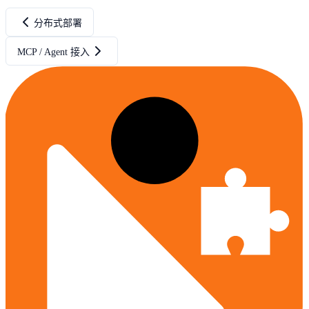
分布式部署
MCP / Agent 接入