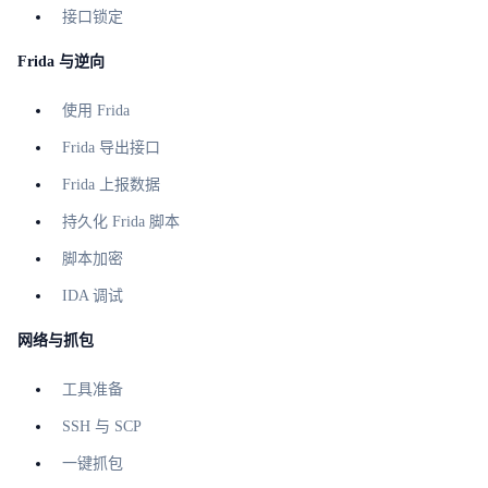
接口锁定
Frida 与逆向
使用 Frida
Frida 导出接口
Frida 上报数据
持久化 Frida 脚本
脚本加密
IDA 调试
网络与抓包
工具准备
SSH 与 SCP
一键抓包