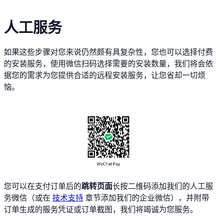
人工服务
如果这些步骤对您来说仍然颇有具复杂性，您也可以选择付费
的安装服务，使用微信扫码选择需要的安装数量，我们将会依
据您的需求为您提供合适的远程安装服务，让您省却一切烦
恼。
您可以在支付订单后的
跳转页面
长按二维码添加我们的人工服
务微信（或在
技术支持
章节添加我们的企业微信），并附带
订单生成的服务凭证或订单截图，我们将竭诚为您服务。