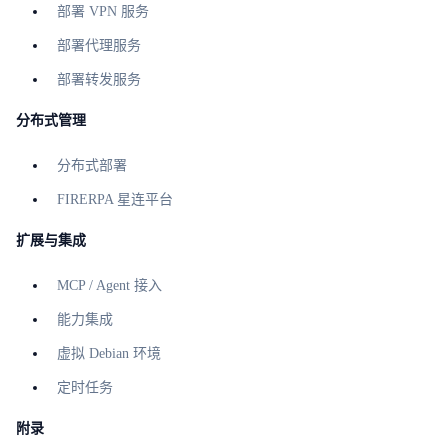
部署 VPN 服务
部署代理服务
部署转发服务
分布式管理
分布式部署
FIRERPA 星连平台
扩展与集成
MCP / Agent 接入
能力集成
虚拟 Debian 环境
定时任务
附录