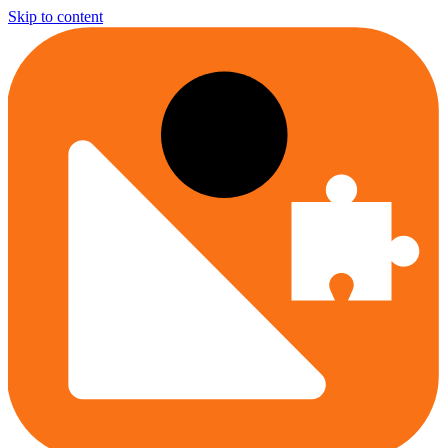
Skip to content