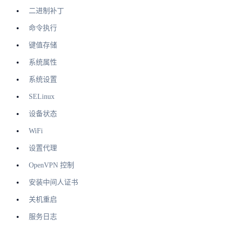
二进制补丁
命令执行
键值存储
系统属性
系统设置
SELinux
设备状态
WiFi
设置代理
OpenVPN 控制
安装中间人证书
关机重启
服务日志