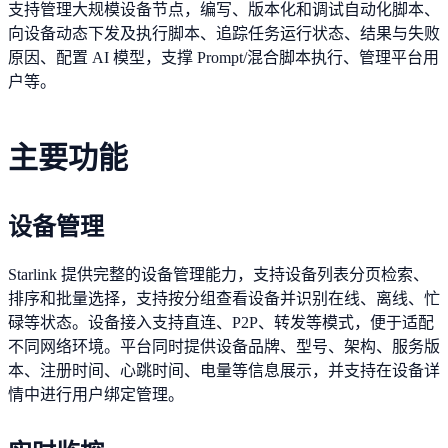
支持管理大规模设备节点，编写、版本化和调试自动化脚本、
向设备动态下发及执行脚本、追踪任务运行状态、结果与失败
原因、配置 AI 模型，支撑 Prompt/混合脚本执行、管理平台用
户等。
主要功能
设备管理
Starlink 提供完整的设备管理能力，支持设备列表分页检索、
排序和批量选择，支持按分组查看设备并识别在线、离线、忙
碌等状态。设备接入支持直连、P2P、转发等模式，便于适配
不同网络环境。平台同时提供设备品牌、型号、架构、服务版
本、注册时间、心跳时间、电量等信息展示，并支持在设备详
情中进行用户绑定管理。