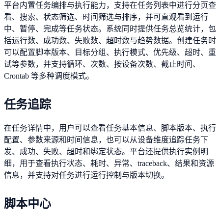
平台内置任务编排与执行能力，支持在任务列表中进行分页查
看、搜索、状态筛选、时间筛选与排序，并可直观看到运行
中、暂停、完成等任务状态。系统同时提供任务总览统计，包
括运行数、成功数、失败数、超时数与趋势数据。创建任务时
可以配置脚本版本、目标分组、执行模式、优先级、超时、重
试等参数，并支持循环、次数、按设备次数、截止时间、
Crontab 等多种调度模式。
任务追踪
在任务详情中，用户可以查看任务基本信息、脚本版本、执行
配置、参数来源和时间信息，也可以从设备维度追踪任务下
发、成功、失败、超时和绑定状态。平台还提供执行实例明
细，用于查看执行状态、耗时、异常、traceback、结果和资源
信息，并支持对任务进行运行控制与版本切换。
脚本中心