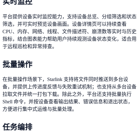
实时监控
平台提供设备实时监控能力，支持设备总览、分组筛选和状态
筛选，并可实时预览设备画面。设备详情页可以持续查看
CPU、内存、网络、线程、文件描述符、崩溃数等实时与历史
指标，结合图表能力帮助用户持续观测设备状态变化，适合用
于远程巡检和异常排查。
批量操作
在批量操作场景下，Starlink 支持将文件同时推送到多台设
备，并提供上传进度反馈与失败重试机制；也支持从多台设备
拉取文件并统一打包下载。除此之外，平台还支持批量执行
Shell 命令，并按设备查看输出结果、错误信息和退出状态，
方便进行集中式运维与批量处理。
任务编排