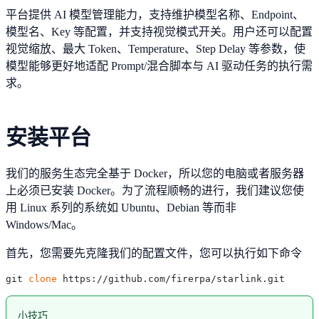
平台提供 AI 模型管理能力，支持维护模型名称、Endpoint、
模型名、Key 等配置，并支持视觉模式开关。用户还可以配置
视觉缩放、最大 Token、Temperature、Step Delay 等参数，使
模型能够更好地适配 Prompt/混合脚本与 AI 驱动任务的执行需
求。
安装平台
我们的服务生态完全基于 Docker，所以您的电脑或者服务器
上必须已安装 Docker。为了流程顺畅的进行，我们建议您使
用 Linux 系列的系统如 Ubuntu、Debian 等而非
Windows/Mac。
首先，您需要先克隆我们的配置文件，您可以执行如下命令
git 
clone
小技巧