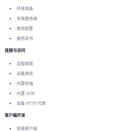
环境准备
安装服务端
服务配置
服务证书
连接与访问
远程桌面
设备发现
内置终端
内置 ADB
设备 HTTP 代理
客户端开发
安装客户端