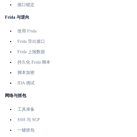
接口锁定
Frida 与逆向
使用 Frida
Frida 导出接口
Frida 上报数据
持久化 Frida 脚本
脚本加密
IDA 调试
网络与抓包
工具准备
SSH 与 SCP
一键抓包