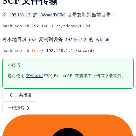
SCP 文件传输
将
的
目录复制到当前目录：
192.168.1.2
/sdcard/DCIM
将本地目录
复制到设备
的
：
test/
192.168.1.2
/sdcard/
bash scp.sh 
test
小技巧
也可使用
文件读写
中的 Python API 在脚本中上传或下载文件。
工具准备
一键抓包