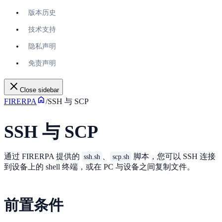
版本历史
技术支持
隐私声明
免责声明
Close sidebar
FIRERPA
/
SSH 与 SCP
SSH 与 SCP
通过 FIRERPA 提供的
、
脚本，您可以 SSH 连接
ssh.sh
scp.sh
到设备上的 shell 终端，或在 PC 与设备之间复制文件。
前置条件