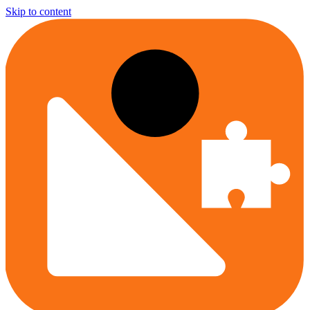
Skip to content