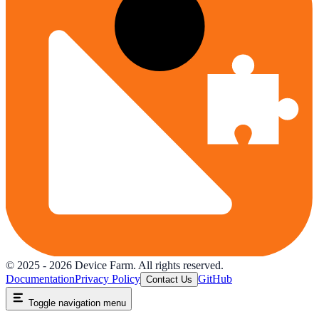
© 2025 -
2026
Device Farm. All rights reserved.
Documentation
Privacy Policy
GitHub
Contact Us
Toggle navigation menu