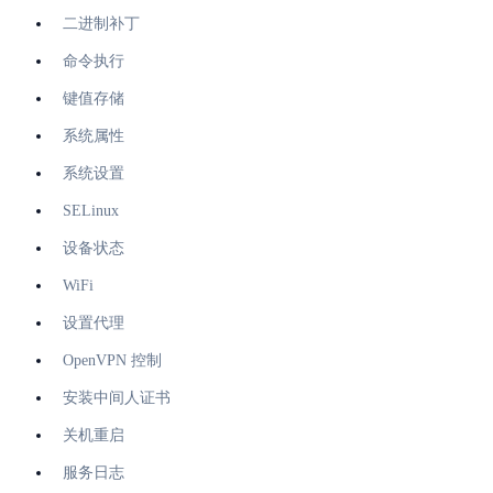
二进制补丁
命令执行
键值存储
系统属性
系统设置
SELinux
设备状态
WiFi
设置代理
OpenVPN 控制
安装中间人证书
关机重启
服务日志