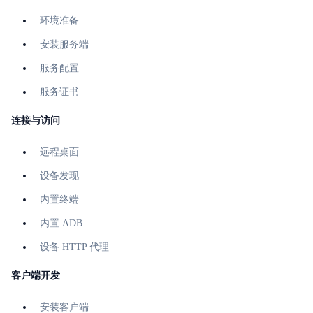
环境准备
安装服务端
服务配置
服务证书
连接与访问
远程桌面
设备发现
内置终端
内置 ADB
设备 HTTP 代理
客户端开发
安装客户端