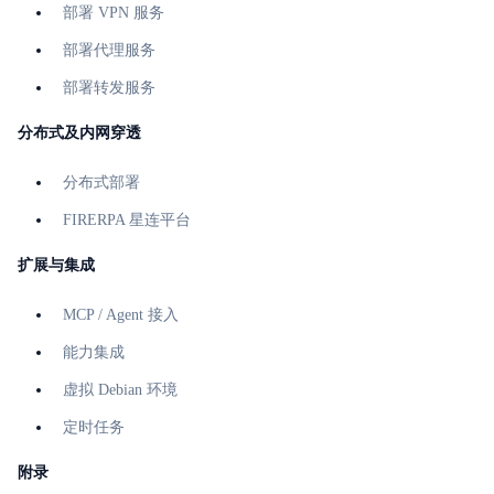
部署 VPN 服务
部署代理服务
部署转发服务
分布式及内网穿透
分布式部署
FIRERPA 星连平台
扩展与集成
MCP / Agent 接入
能力集成
虚拟 Debian 环境
定时任务
附录