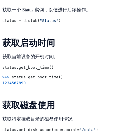
获取一个 Status 实例，以便进行后续操作。
status = d.stub(
"Status"
获取启动时间
获取当前设备的开机时间。
>>> 
1234567890
获取磁盘使用
获取特定挂载目录的磁盘使用情况。
status.get_disk_usage(mountpoint=
"/data"