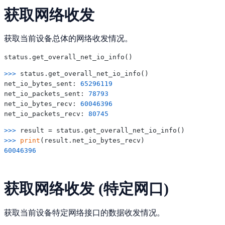
获取网络收发
获取当前设备总体的网络收发情况。
>>> 
status.get_overall_net_io_info()

net_io_bytes_sent: 
65296119
net_io_packets_sent: 
78793
net_io_bytes_recv: 
60046396
net_io_packets_recv: 
80745
>>> 
>>> 
print
60046396
获取网络收发 (特定网口)
获取当前设备特定网络接口的数据收发情况。