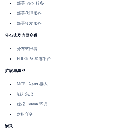
部署 VPN 服务
部署代理服务
部署转发服务
分布式及内网穿透
分布式部署
FIRERPA 星连平台
扩展与集成
MCP / Agent 接入
能力集成
虚拟 Debian 环境
定时任务
附录