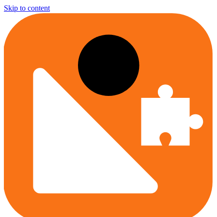
Skip to content