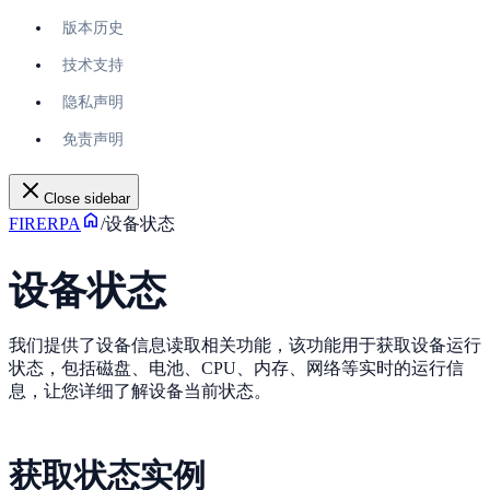
版本历史
技术支持
隐私声明
免责声明
Close sidebar
FIRERPA
/
设备状态
设备状态
我们提供了设备信息读取相关功能，该功能用于获取设备运行
状态，包括磁盘、电池、CPU、内存、网络等实时的运行信
息，让您详细了解设备当前状态。
获取状态实例