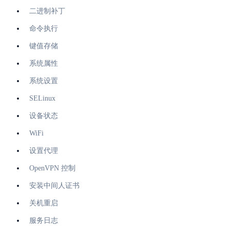
二进制补丁
命令执行
键值存储
系统属性
系统设置
SELinux
设备状态
WiFi
设置代理
OpenVPN 控制
安装中间人证书
关机重启
服务日志