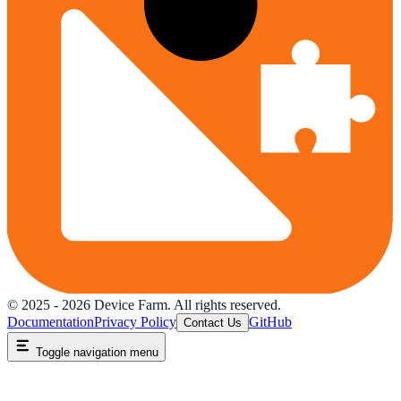
© 2025 -
2026
Device Farm. All rights reserved.
Documentation
Privacy Policy
GitHub
Contact Us
Toggle navigation menu