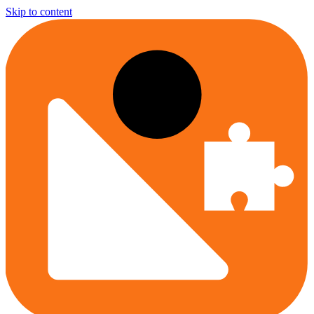
Skip to content