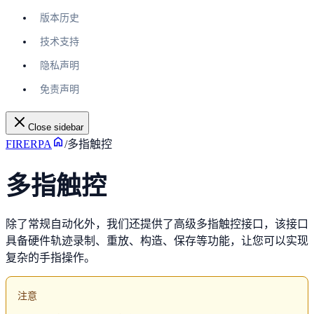
版本历史
技术支持
隐私声明
免责声明
Close sidebar
FIRERPA
/
多指触控
多指触控
除了常规自动化外，我们还提供了高级多指触控接口，该接口
具备硬件轨迹录制、重放、构造、保存等功能，让您可以实现
复杂的手指操作。
注意