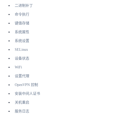
二进制补丁
命令执行
键值存储
系统属性
系统设置
SELinux
设备状态
WiFi
设置代理
OpenVPN 控制
安装中间人证书
关机重启
服务日志