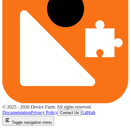
© 2025 -
2026
Device Farm. All rights reserved.
Documentation
Privacy Policy
GitHub
Contact Us
Toggle navigation menu