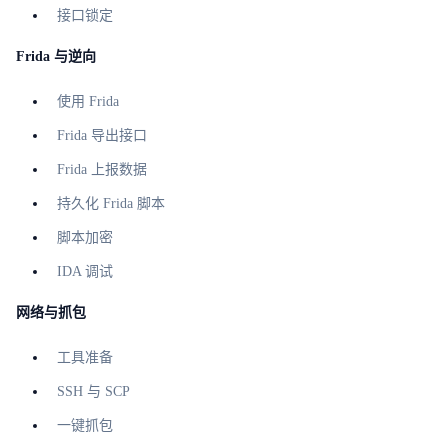
接口锁定
Frida 与逆向
使用 Frida
Frida 导出接口
Frida 上报数据
持久化 Frida 脚本
脚本加密
IDA 调试
网络与抓包
工具准备
SSH 与 SCP
一键抓包