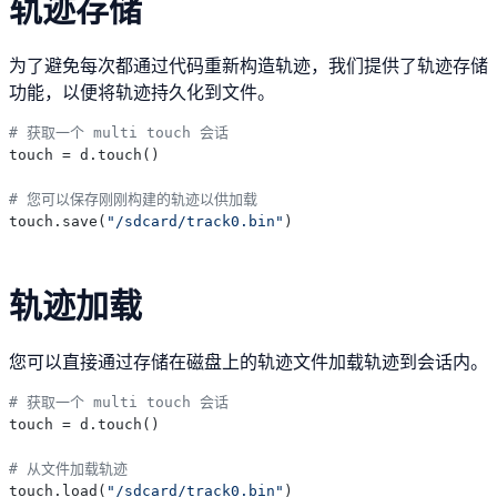
轨迹存储
为了避免每次都通过代码重新构造轨迹，我们提供了轨迹存储
功能，以便将轨迹持久化到文件。
# 获取一个 multi touch 会话
touch = d.touch()

# 您可以保存刚刚构建的轨迹以供加载
touch.save(
"/sdcard/track0.bin"
轨迹加载
您可以直接通过存储在磁盘上的轨迹文件加载轨迹到会话内。
# 获取一个 multi touch 会话
touch = d.touch()

# 从文件加载轨迹
touch.load(
"/sdcard/track0.bin"