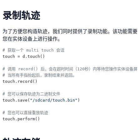
录制轨迹
为了方便您构造轨迹，我们同时提供了录制功能。该功能需要
您在实体设备上进行操作。
# 获取一个 multi touch 会话
touch = d.touch()

# 调用 record() 后，会在超时时间（120秒）内等待您操作实体设备屏
# 当所有手指抬起后，录制结束并返回。
touch.record()

# 您可以保存轨迹为二进制文件
touch.save(
"/sdcard/touch.bin"
)

# 您也可以直接重放轨迹