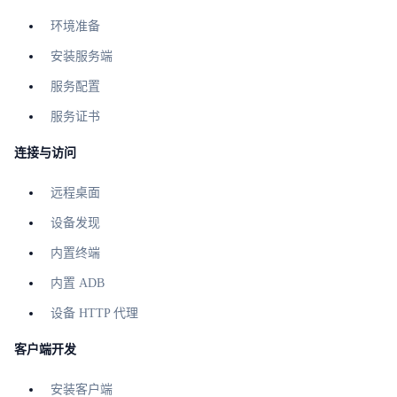
环境准备
安装服务端
服务配置
服务证书
连接与访问
远程桌面
设备发现
内置终端
内置 ADB
设备 HTTP 代理
客户端开发
安装客户端