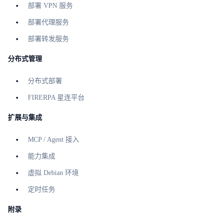
部署 VPN 服务
部署代理服务
部署转发服务
分布式管理
分布式部署
FIRERPA 星连平台
扩展与集成
MCP / Agent 接入
能力集成
虚拟 Debian 环境
定时任务
附录