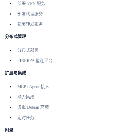
部署 VPN 服务
部署代理服务
部署转发服务
分布式管理
分布式部署
FIRERPA 星连平台
扩展与集成
MCP / Agent 接入
能力集成
虚拟 Debian 环境
定时任务
附录