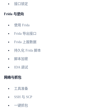
接口锁定
Frida 与逆向
使用 Frida
Frida 导出接口
Frida 上报数据
持久化 Frida 脚本
脚本加密
IDA 调试
网络与抓包
工具准备
SSH 与 SCP
一键抓包