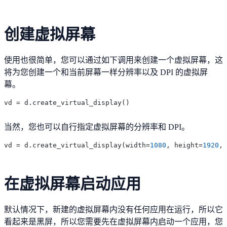
创建虚拟屏幕
使用也很简单，您可以通过如下调用来创建一个虚拟屏幕，这
将为您创建一个和当前屏幕一样分辨率以及 DPI 的虚拟屏
幕。
当然，您也可以自行指定虚拟屏幕的分辨率和 DPI。
vd = d.create_virtual_display(width=
1080
, height=
1920
, 
在虚拟屏幕启动应用
默认情况下，新建的虚拟屏幕内没有任何应用在运行，所以它
看起来是黑屏，所以您需要先在虚拟屏幕内启动一个应用，您