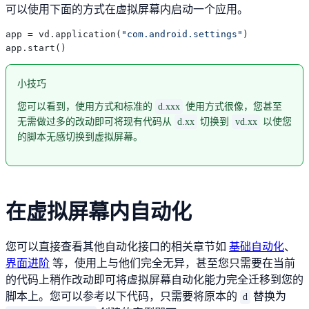
可以使用下面的方式在虚拟屏幕内启动一个应用。
app = vd.application(
"com.android.settings"
)

小技巧
您可以看到，使用方式和标准的
d.xxx
使用方式很像，您甚至
无需做过多的改动即可将现有代码从
d.xx
切换到
vd.xx
以使您
的脚本无感切换到虚拟屏幕。
在虚拟屏幕内自动化
您可以直接查看其他自动化接口的相关章节如
基础自动化
、
界面进阶
等，使用上与他们完全无异，甚至您只需要在当前
的代码上稍作改动即可将虚拟屏幕自动化能力完全迁移到您的
脚本上。您可以参考以下代码，只需要将原本的
替换为
d