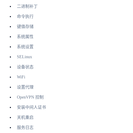
二进制补丁
命令执行
键值存储
系统属性
系统设置
SELinux
设备状态
WiFi
设置代理
OpenVPN 控制
安装中间人证书
关机重启
服务日志