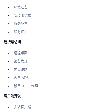
环境准备
安装服务端
服务配置
服务证书
连接与访问
远程桌面
设备发现
内置终端
内置 ADB
设备 HTTP 代理
客户端开发
安装客户端