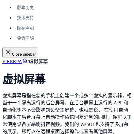
版本历史
技术支持
隐私声明
免责声明
Close sidebar
FIRERPA
/
虚拟屏幕
虚拟屏幕
虚拟屏幕是指在您的手机上创建一个或多个虚拟的显示器，相
当于一个隔离运行的后台屏幕，在后台屏幕上运行的 APP 和
自动化脚本不会影响到设备主屏幕，也就是说， 在使用自动
化脚本在后台屏幕上自动操作微信回复消息的同时，你可以正
常使用设备屏幕刷抖音视频。我们的 WebUI 也支持了多屏幕
的展示，您可以在远程桌面选择操作或查看其他屏幕。