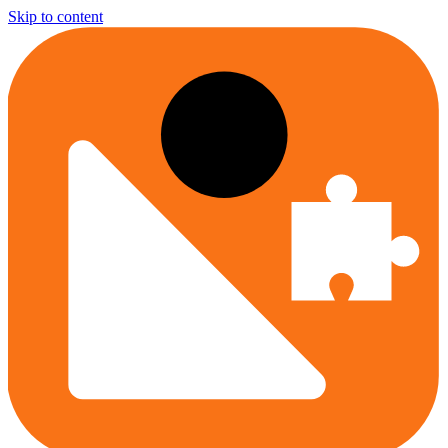
Skip to content