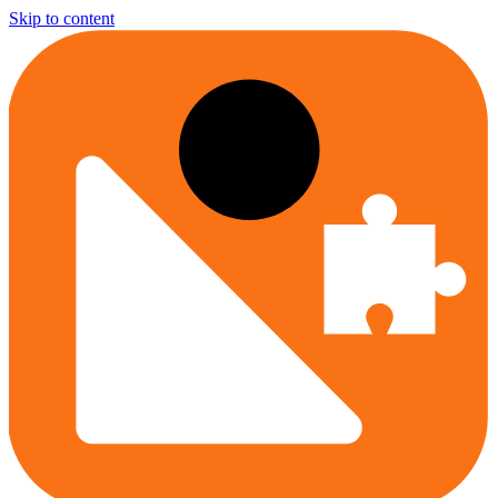
Skip to content