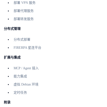
部署 VPN 服务
部署代理服务
部署转发服务
分布式管理
分布式部署
FIRERPA 星连平台
扩展与集成
MCP / Agent 接入
能力集成
虚拟 Debian 环境
定时任务
附录