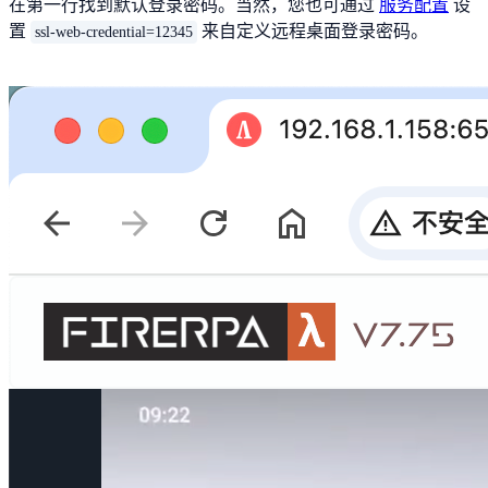
在第一行找到默认登录密码。当然，您也可通过
服务配置
设
置
来自定义远程桌面登录密码。
ssl-web-credential=12345