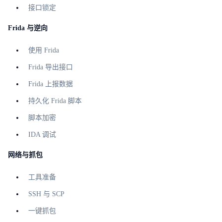
接口锁定
Frida 与逆向
使用 Frida
Frida 导出接口
Frida 上报数据
持久化 Frida 脚本
脚本加密
IDA 调试
网络与抓包
工具准备
SSH 与 SCP
一键抓包