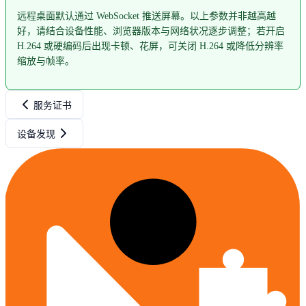
远程桌面默认通过 WebSocket 推送屏幕。以上参数并非越高越
好，请结合设备性能、浏览器版本与网络状况逐步调整；若开启
H.264 或硬编码后出现卡顿、花屏，可关闭 H.264 或降低分辨率
缩放与帧率。
服务证书
设备发现