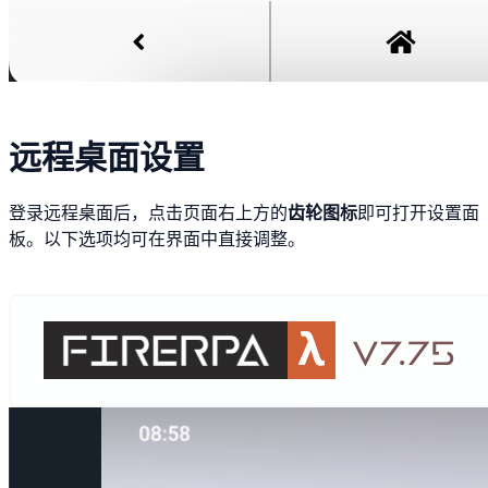
远程桌面设置
登录远程桌面后，点击页面右上方的
齿轮图标
即可打开设置面
板。以下选项均可在界面中直接调整。