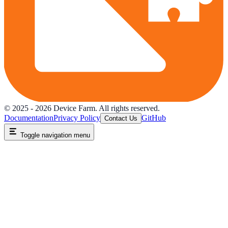
© 2025 -
2026
Device Farm. All rights reserved.
Documentation
Privacy Policy
GitHub
Contact Us
Toggle navigation menu