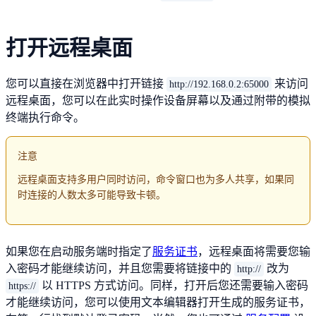
打开远程桌面
您可以直接在浏览器中打开链接
来访问
http://192.168.0.2:65000
远程桌面，您可以在此实时操作设备屏幕以及通过附带的模拟
终端执行命令。
注意
远程桌面支持多用户同时访问，命令窗口也为多人共享，如果同
时连接的人数太多可能导致卡顿。
如果您在启动服务端时指定了
服务证书
，远程桌面将需要您输
入密码才能继续访问，并且您需要将链接中的
改为
http://
以 HTTPS 方式访问。同样，打开后您还需要输入密码
https://
才能继续访问，您可以使用文本编辑器打开生成的服务证书，