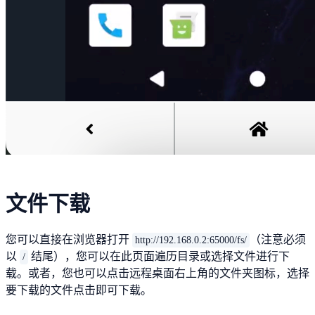
文件下载
您可以直接在浏览器打开
（注意必须
http://192.168.0.2:65000/fs/
以
结尾），您可以在此页面遍历目录或选择文件进行下
/
载。或者，您也可以点击远程桌面右上角的文件夹图标，选择
要下载的文件点击即可下载。