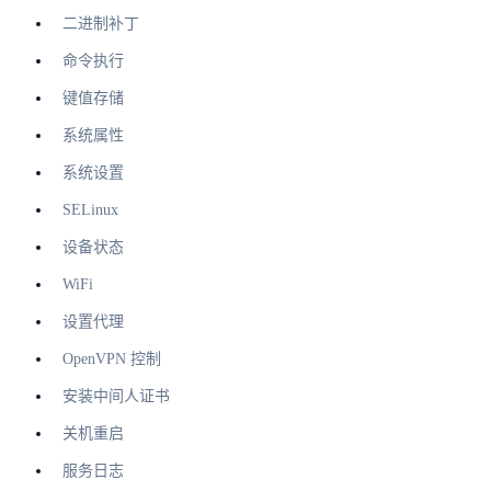
二进制补丁
命令执行
键值存储
系统属性
系统设置
SELinux
设备状态
WiFi
设置代理
OpenVPN 控制
安装中间人证书
关机重启
服务日志