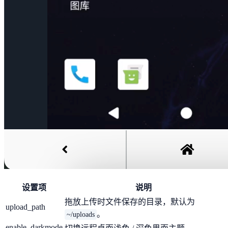
设置项
说明
拖放上传时文件保存的目录，默认为
upload_path
。
~/uploads
enable_darkmode