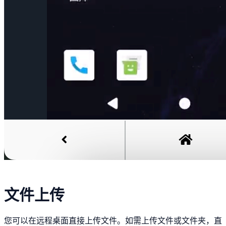
文件上传
您可以在远程桌面直接上传文件。如需上传文件或文件夹，直