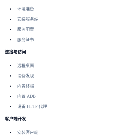
环境准备
安装服务端
服务配置
服务证书
连接与访问
远程桌面
设备发现
内置终端
内置 ADB
设备 HTTP 代理
客户端开发
安装客户端