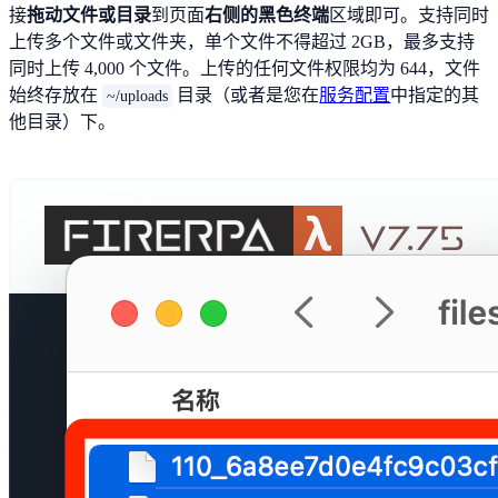
接
拖动文件或目录
到页面
右侧的黑色终端
区域即可。支持同时
上传多个文件或文件夹，单个文件不得超过 2GB，最多支持
同时上传 4,000 个文件。上传的任何文件权限均为 644，文件
始终存放在
目录（或者是您在
服务配置
中指定的其
~/uploads
他目录）下。