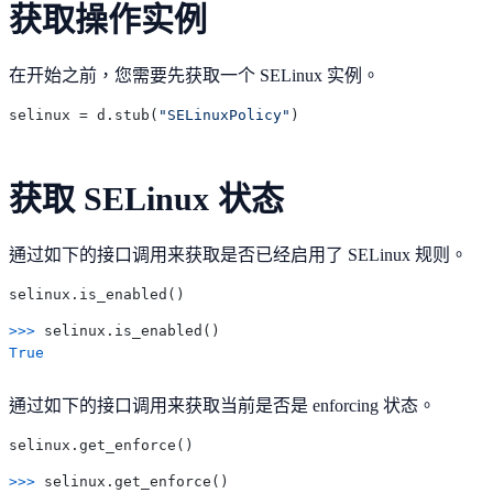
获取操作实例
在开始之前，您需要先获取一个 SELinux 实例。
selinux = d.stub(
"SELinuxPolicy"
获取 SELinux 状态
通过如下的接口调用来获取是否已经启用了 SELinux 规则。
>>> 
True
通过如下的接口调用来获取当前是否是 enforcing 状态。
>>> 