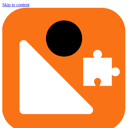
Skip to content