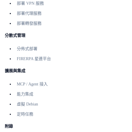
部署 VPN 服務
部署代理服務
部署轉發服務
分散式管理
分佈式部署
FIRERPA 星連平台
擴展與集成
MCP / Agent 接入
能力集成
虛擬 Debian
定時任務
附錄