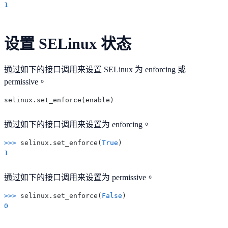
1
设置 SELinux 状态
通过如下的接口调用来设置 SELinux 为 enforcing 或
permissive。
通过如下的接口调用来设置为 enforcing。
>>> 
selinux.set_enforce(
True
1
通过如下的接口调用来设置为 permissive。
>>> 
selinux.set_enforce(
False
0