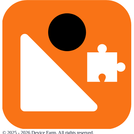
© 2025 -
2026
Device Farm. All rights reserved.