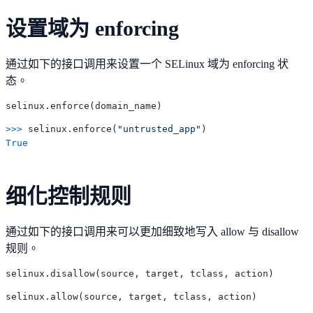
设置域为 enforcing
通过如下的接口调用来设置一个 SELinux 域为 enforcing 状
态。
>>> 
selinux.enforce(
"untrusted_app"
True
细化控制规则
通过如下的接口调用来可以更加细致地写入 allow 与 disallow
规则。