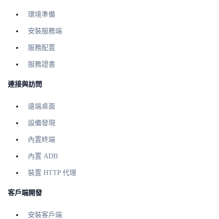
環境準備
安裝服務端
服務配置
服務證書
連接與訪問
遠端桌面
設備發現
內置終端
內置 ADB
裝置 HTTP 代理
客戶端開發
安裝客戶端