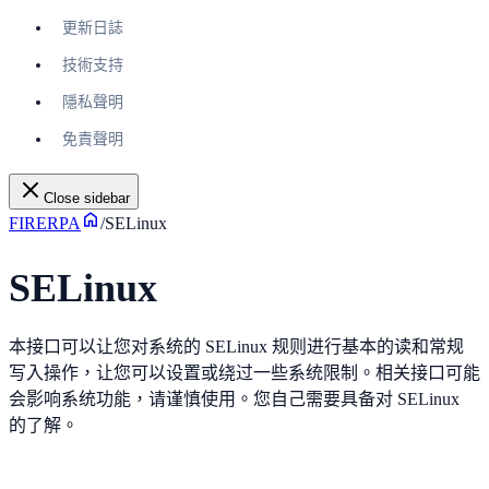
更新日誌
技術支持
隱私聲明
免責聲明
Close sidebar
FIRERPA
/
SELinux
SELinux
本接口可以让您对系统的 SELinux 规则进行基本的读和常规
写入操作，让您可以设置或绕过一些系统限制。相关接口可能
会影响系统功能，请谨慎使用。您自己需要具备对 SELinux
的了解。