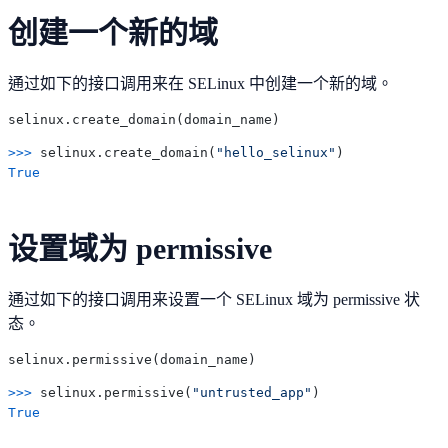
创建一个新的域
通过如下的接口调用来在 SELinux 中创建一个新的域。
>>> 
selinux.create_domain(
"hello_selinux"
True
设置域为 permissive
通过如下的接口调用来设置一个 SELinux 域为 permissive 状
态。
>>> 
selinux.permissive(
"untrusted_app"
True