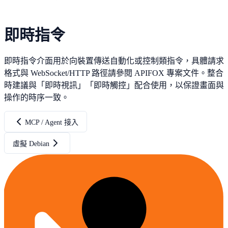
即時指令
即時指令介面用於向裝置傳送自動化或控制類指令，具體請求
格式與 WebSocket/HTTP 路徑請參閱 APIFOX 專案文件。整合
時建議與「即時視訊」「即時觸控」配合使用，以保證畫面與
操作的時序一致。
MCP / Agent 接入
虛擬 Debian