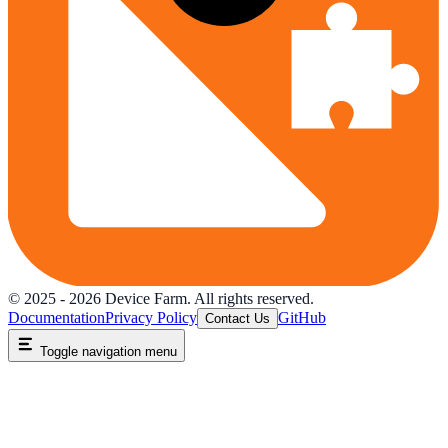
© 2025 -
2026
Device Farm. All rights reserved.
Documentation
Privacy Policy
GitHub
Contact Us
Toggle navigation menu