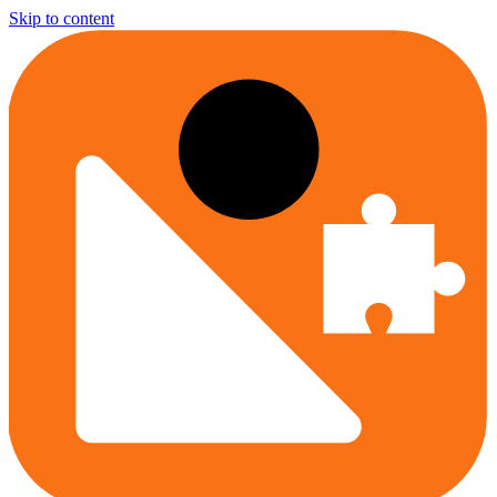
Skip to content