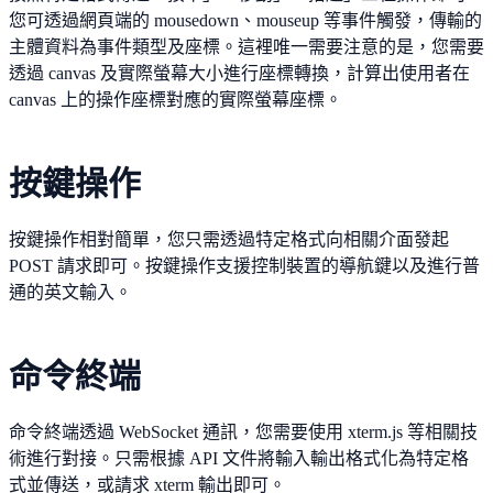
您可透過網頁端的 mousedown、mouseup 等事件觸發，傳輸的
主體資料為事件類型及座標。這裡唯一需要注意的是，您需要
透過 canvas 及實際螢幕大小進行座標轉換，計算出使用者在
canvas 上的操作座標對應的實際螢幕座標。
按鍵操作
按鍵操作相對簡單，您只需透過特定格式向相關介面發起
POST 請求即可。按鍵操作支援控制裝置的導航鍵以及進行普
通的英文輸入。
命令終端
命令終端透過 WebSocket 通訊，您需要使用 xterm.js 等相關技
術進行對接。只需根據 API 文件將輸入輸出格式化為特定格
式並傳送，或請求 xterm 輸出即可。