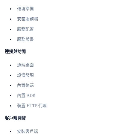
環境準備
安裝服務端
服務配置
服務證書
連接與訪問
遠端桌面
設備發現
內置終端
內置 ADB
裝置 HTTP 代理
客戶端開發
安裝客戶端