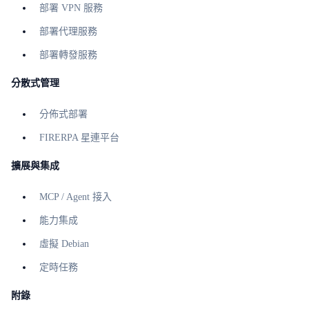
部署 VPN 服務
部署代理服務
部署轉發服務
分散式管理
分佈式部署
FIRERPA 星連平台
擴展與集成
MCP / Agent 接入
能力集成
虛擬 Debian
定時任務
附錄