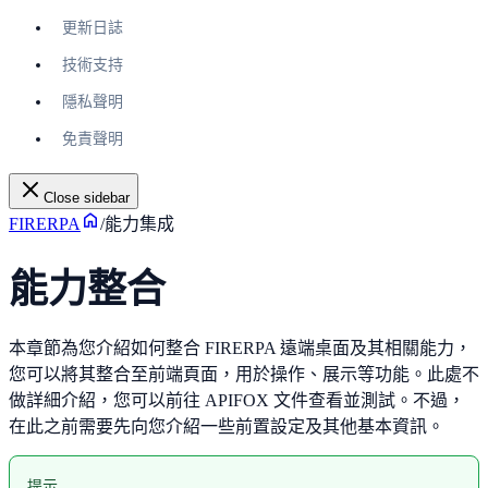
更新日誌
技術支持
隱私聲明
免責聲明
Close sidebar
FIRERPA
/
能力集成
能力整合
本章節為您介紹如何整合 FIRERPA 遠端桌面及其相關能力，
您可以將其整合至前端頁面，用於操作、展示等功能。此處不
做詳細介紹，您可以前往 APIFOX 文件查看並測試。不過，
在此之前需要先向您介紹一些前置設定及其他基本資訊。
提示