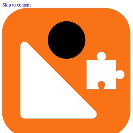
Skip to content