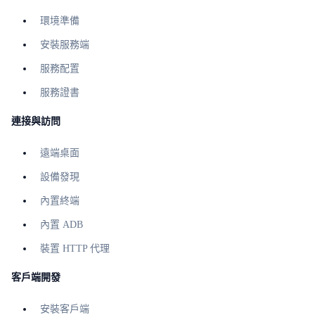
環境準備
安裝服務端
服務配置
服務證書
連接與訪問
遠端桌面
設備發現
內置終端
內置 ADB
裝置 HTTP 代理
客戶端開發
安裝客戶端