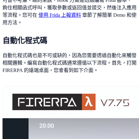
可暫不考慮。總的來說，Hook 方案是透過編寫 Frida 腳本，
鉤住相關函式呼叫，獲取參數或返回值並提交，然後注入應用
等流程。您可在
使用 Frida 上報資料
章節了解簡單 Demo 和使
用方法。
自動化程式碼
自動化程式碼也是不可或缺的，因為您需要透過自動化來觸發
相關邏輯。編寫自動化程式碼通常遵循以下流程。首先，打開
FIRERPA 的遠端桌面，您會看到如下介面。