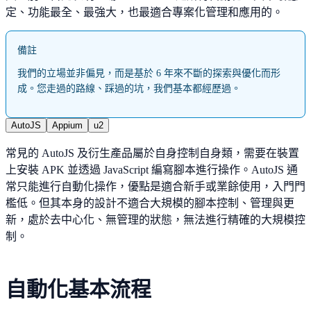
定、功能最全、最強大，也最適合專案化管理和應用的。
備註
我們的立場並非偏見，而是基於 6 年來不斷的探索與優化而形
成。您走過的路線、踩過的坑，我們基本都經歷過。
AutoJS
Appium
u2
常見的 AutoJS 及衍生產品屬於自身控制自身類，需要在裝置
上安裝 APK 並透過 JavaScript 編寫腳本進行操作。AutoJS 通
常只能進行自動化操作，優點是適合新手或業餘使用，入門門
檻低。但其本身的設計不適合大規模的腳本控制、管理與更
新，處於去中心化、無管理的狀態，無法進行精確的大規模控
制。
自動化基本流程