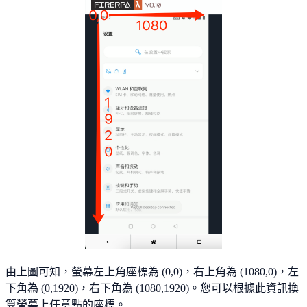
由上圖可知，螢幕左上角座標為 (0,0)，右上角為 (1080,0)，左
下角為 (0,1920)，右下角為 (1080,1920)。您可以根據此資訊換
算螢幕上任意點的座標。