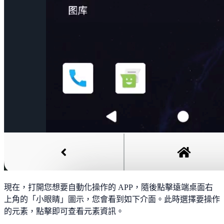
現在，打開您想要自動化操作的 APP，隨後點擊遠端桌面右
上角的「小眼睛」圖示，您會看到如下介面。此時選擇要操作
的元素，點擊即可查看元素資訊。