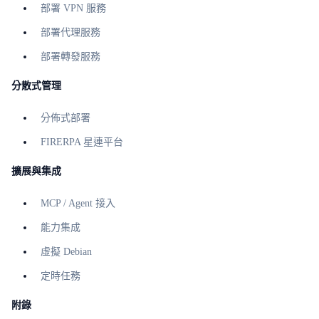
部署 VPN 服務
部署代理服務
部署轉發服務
分散式管理
分佈式部署
FIRERPA 星連平台
擴展與集成
MCP / Agent 接入
能力集成
虛擬 Debian
定時任務
附錄