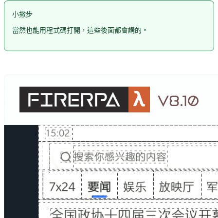
小撇步
當然也能用程式碼打開，這些後面都會講的。