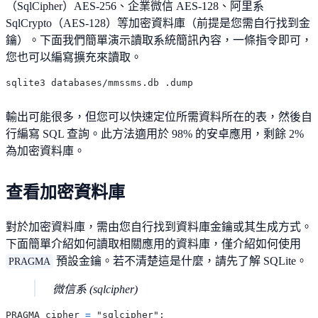
（SqlCipher）AES-256、企業微信 AES-128、阿里系
SqlCrypto（AES-128）等加密資料庫（前提是您需自行找到金
鑰）。下面我們簡單演示讀取系統簡訊內容，一條指令即可，
您也可以編寫擴充來讀取。
輸出可能很多，但您可以快速定位所需資料所在的表，然後自
行編寫 SQL 查詢。此方法適用於 98% 的安卓應用，剩餘 2%
為加密資料庫。
查看加密資料庫
對於加密資料庫，需由您自行找到資料庫金鑰或其生成方式。
下面簡單介紹如何讀取相關應用的資料庫，僅介紹如何使用
預設金鑰。若不清楚這是什麼，請先了解 SQLite。
PRAGMA
微信系 (sqlcipher)
PRAGMA cipher 
=
 "sqlcipher";
