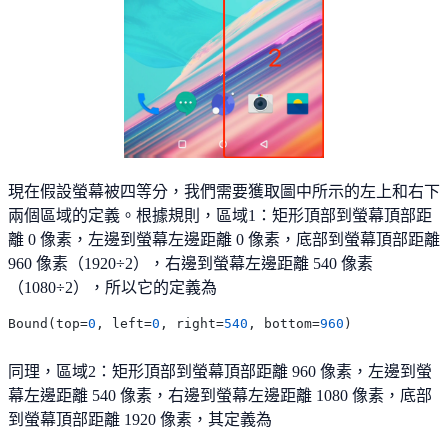
現在假設螢幕被四等分，我們需要獲取圖中所示的左上和右下
兩個區域的定義。根據規則，區域1：矩形頂部到螢幕頂部距
離 0 像素，左邊到螢幕左邊距離 0 像素，底部到螢幕頂部距離
960 像素（1920÷2），右邊到螢幕左邊距離 540 像素
（1080÷2），所以它的定義為
Bound(top=
0
, left=
0
, right=
540
, bottom=
960
同理，區域2：矩形頂部到螢幕頂部距離 960 像素，左邊到螢
幕左邊距離 540 像素，右邊到螢幕左邊距離 1080 像素，底部
到螢幕頂部距離 1920 像素，其定義為