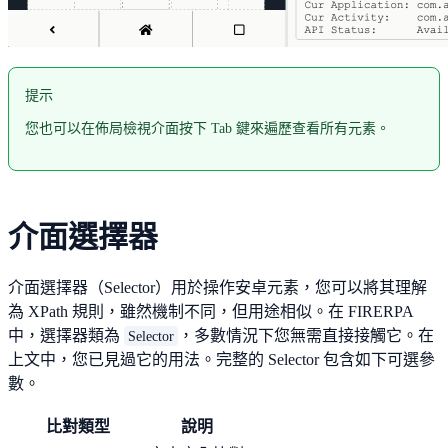
提示
您也可以在佈局檢視介面按下 Tab 鍵來遍歷查看所有元素。
介面選擇器
介面選擇器（Selector）用於操作安卓元素，您可以將其理解
為 XPath 規則，雖然機制不同，但用途相似。在 FIRERPA
中，選擇器類為
，多數情況下您無需直接接觸它。在
Selector
上文中，您已見過它的用法。完整的 Selector 包含如下可選參
數。
比對類型
說明